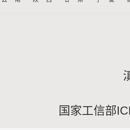
国家工信部IC