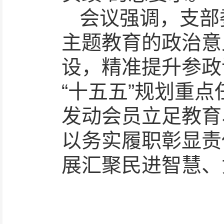
会议强调，支部
主题教育的政治意
设，精准提升参政
“十五五”规划重
发动会员立足教育
以务实履职彰显责
展汇聚民进智慧、