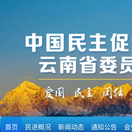
首页
民进概况
新闻动态
通知公告
会