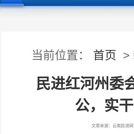
当前位置：
首页
>
民进红河州委会
公，实干
文章来源：
云南民进网