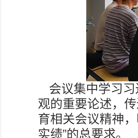
会议集中学习习
观的重要论述，传
育相关会议精神，
实绩”的总要求。