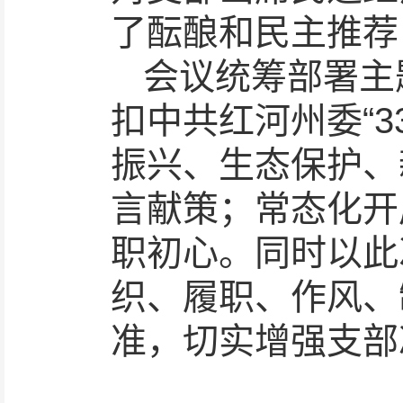
了酝酿和民主推荐
会议统筹部署主
扣中共红河州委“3
振兴、生态保护、
言献策；常态化开
职初心。同时以此
织、履职、作风、制
准，切实增强支部