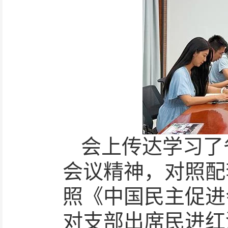
会上传达学习了
会议精神，对照配
照《中国民主促进
对支部出席民进红