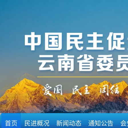
首页
民进概况
新闻动态
通知公告
会