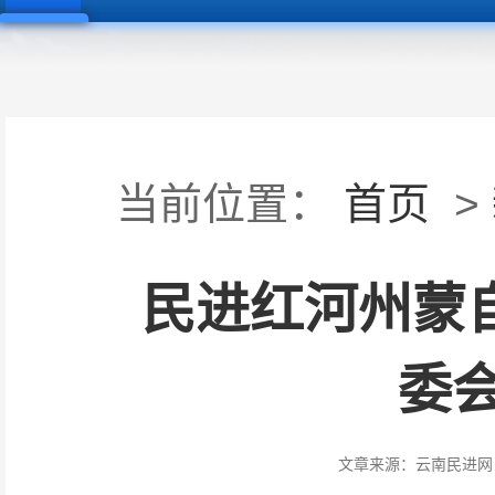
当前位置：
首页
>
民进红河州蒙自
委
文章来源：
云南民进网