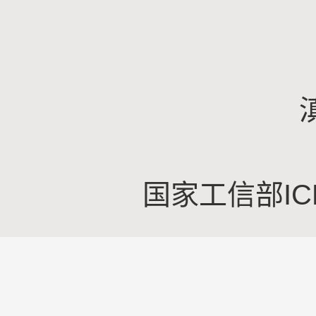
国家工信部IC