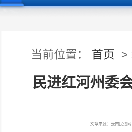
当前位置：
首页
>
民进红河州委会
文章来源：
云南民进网