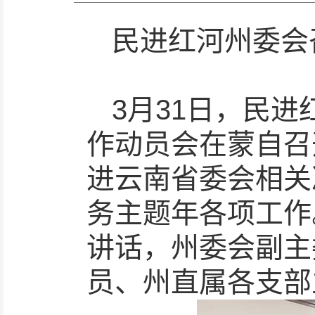
民进红河州委会
3月31日，民进
作动员会在蒙自召
进云南省委会相关
务主题年各项工作
讲话，州委会副主
员、州直属各支部