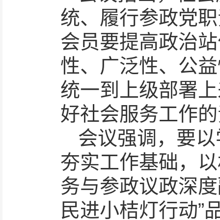
统、履行参政党职
会员要提高政治站
性、广泛性、公益
统一到上级部署上
好社会服务工作的
会议强调，要以
夯实工作基础，以
务与参政议政深度
民进小桔灯行动”