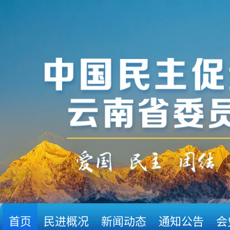
首页
民进概况
新闻动态
通知公告
会