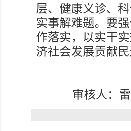
层、健康义诊、科
实事解难题。要强
作落实，以实干实
济社会发展贡献民
审核人：雷