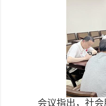
会议指出，社会