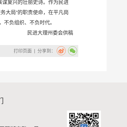
族谋复兴的壮丽史诗。作为民进
务大局”的职责使命，在平凡岗
，不负组织、不负时代。
民进大理州委会供稿
打印页面
| 分享到：
们