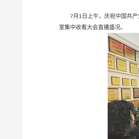
7月1日上午，庆祝中国共
室集中收看大会直播盛况。