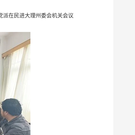
主党派在民进大理州委会机关会议