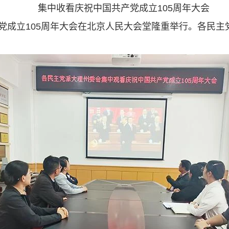
集中收看庆祝中国共产党成立105周年大会
产党成立105周年大会在北京人民大会堂隆重举行。各民