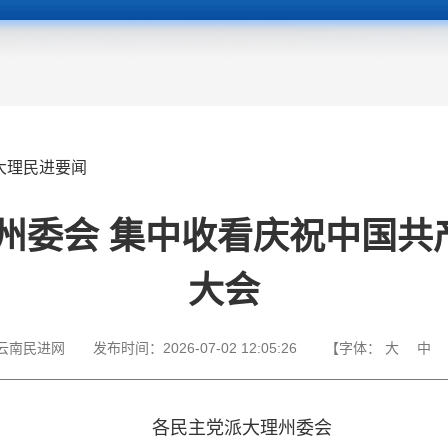
大理民进要闻
州委会 集中收看庆祝中国共产
大会
云南民进网
发布时间：
2026-07-02 12:05:26
【字体：
大
中
各民主党派大理州委会