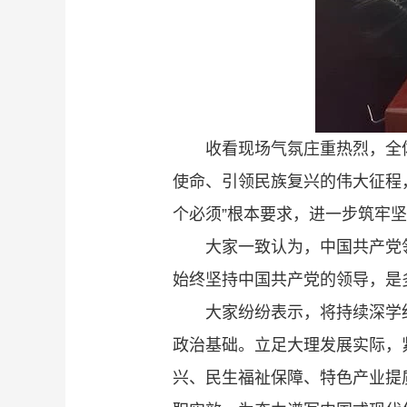
收看现场气氛庄重热烈，全
使命、引领民族复兴的伟大征程
个必须”根本要求，进一步筑牢
大家一致认为，中国共产党
始终坚持中国共产党的领导，是
大家纷纷表示，将持续深学
政治基础。立足大理发展实际，紧
兴、民生福祉保障、特色产业提