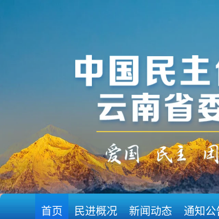
首页
民进概况
新闻动态
通知公