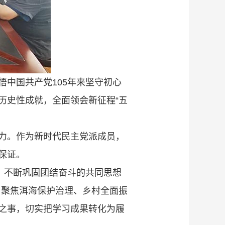
中国共产党105年来坚守初心
历史性成就，全面领会新征程“五
力。作为新时代民主党派成员，
保证。
，不断巩固团结奋斗的共同思想
，聚焦洱海保护治理、乡村全面振
之事，切实把学习成果转化为履