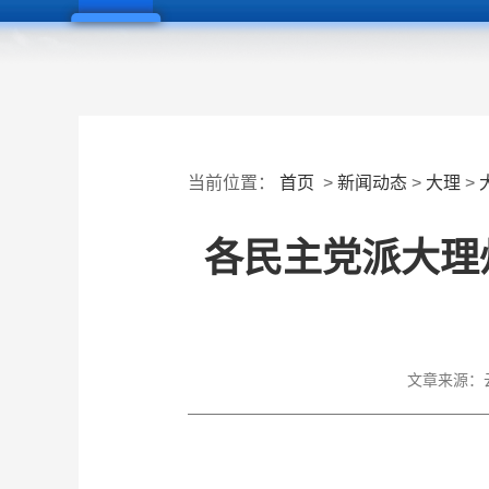
当前位置：
首页
>
新闻动态
>
大理
>
各民主党派大理
文章来源：