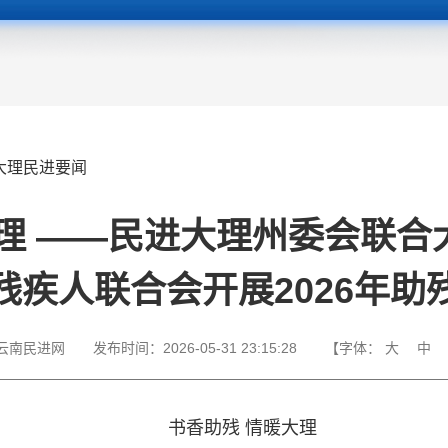
大理民进要闻
大理 ——民进大理州委会联合
残疾人联合会开展2026年助
云南民进网
发布时间：
2026-05-31 23:15:28
【字体：
大
中
书香助残 情暖大理