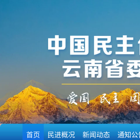
首页
民进概况
新闻动态
通知公