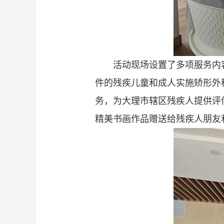
活动现场设置了多项服务内
件的残疾儿童和成人实施矫形外
务，为大理市辖区残疾人提供评
精美书画作品赠送给残疾人朋友