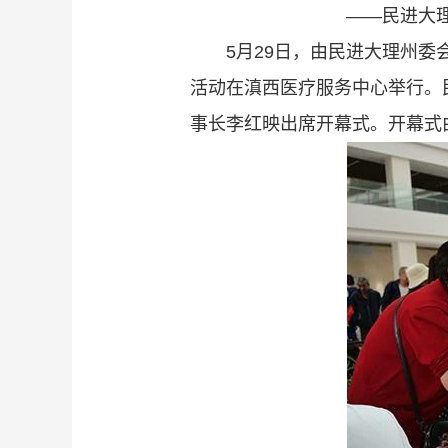
——民进大
5月29日，由民进大理州委
活动在滇西医疗服务中心举行。
事长李红映出席开幕式。开幕式