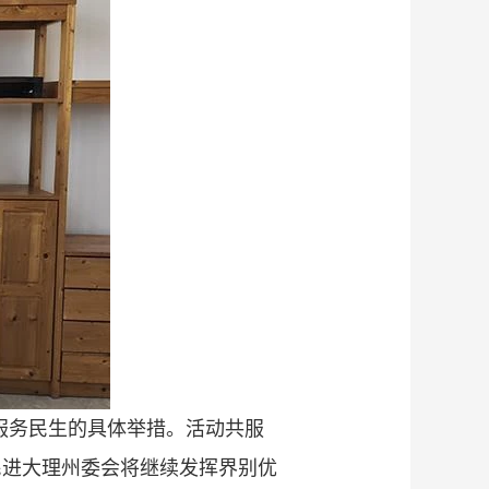
服务民生的具体举措。活动共服
民进大理州委会将继续发挥界别优