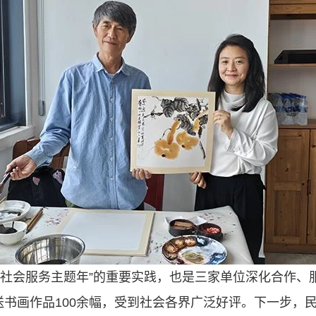
“社会服务主题年”的重要实践，也是三家单位深化合作、
送书画作品100余幅，受到社会各界广泛好评。下一步，