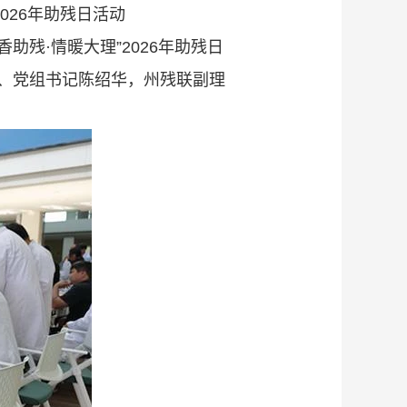
026年助残日活动
助残·情暖大理”2026年助残日
、党组书记陈绍华，州残联副理