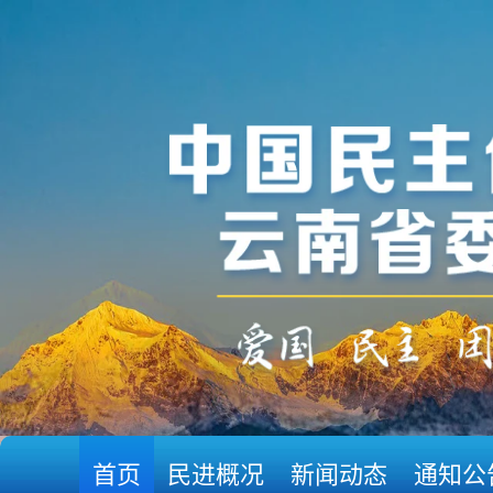
首页
民进概况
新闻动态
通知公