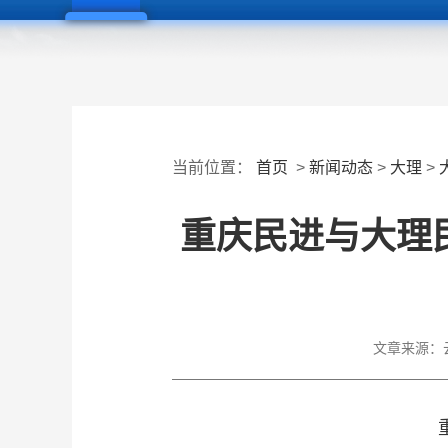
当前位置：
首页
>
新闻动态
>
大理
>
重庆民进与大理
文章来源：