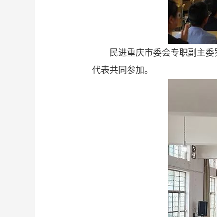
民进重庆市委会专职副主委
代表共同参加。