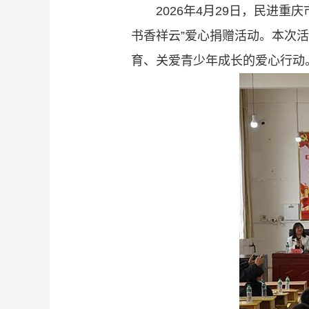
2026年4月29日，民进
书香祥云”爱心捐赠活动。本次
育、关爱青少年成长的爱心行动