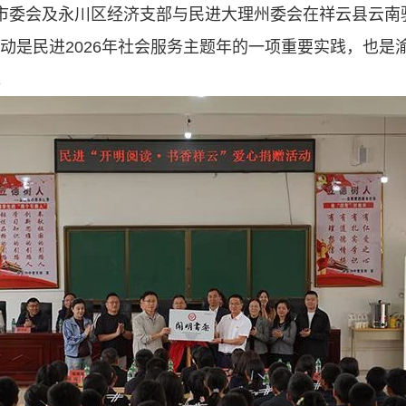
重庆市委会及永川区经济支部与民进大理州委会在祥云县云南
活动是民进2026年社会服务主题年的一项重要实践，也是
。