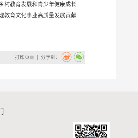
乡村教育发展和青少年健康成长
理教育文化事业高质量发展贡献
打印页面
| 分享到：
们