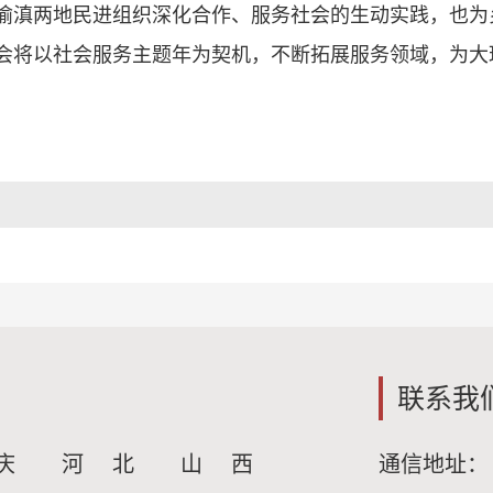
渝滇两地民进组织深化合作、服务社会的生动实践，也为
会将以社会服务主题年为契机，不断拓展服务领域，为大
联系我
庆
河 北
山 西
通信地址：