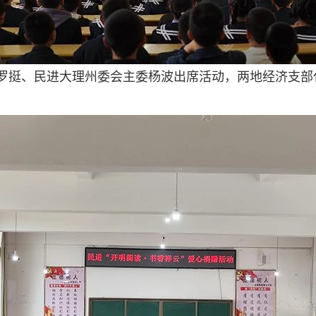
罗挺、民进大理州委会主委杨波出席活动，两地经济支部