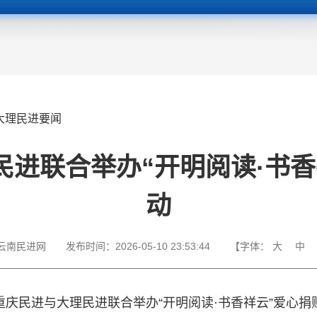
大理民进要闻
民进联合举办“开明阅读·书香
动
云南民进网
发布时间：
2026-05-10 23:53:44
【字体：
大
中
重庆民进与大理民进联合举办“开明阅读·书香祥云”爱心捐