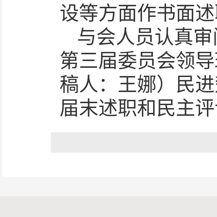
设等方面作书面述
与会人员认真审
第三届委员会领导
稿人：王娜）民进
届末述职和民主评