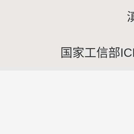
国家工信部IC