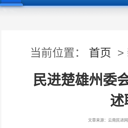
当前位置：
首页
>
民进楚雄州委
述
文章来源：
云南民进网