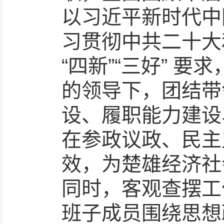
以习近平新时代中
习贯彻中共二十大
“四新”“三好” 
的领导下，团结带
设、履职能力建设
在参政议政、民主
效，为楚雄经济社
同时，客观查摆工
班子成员围绕思想