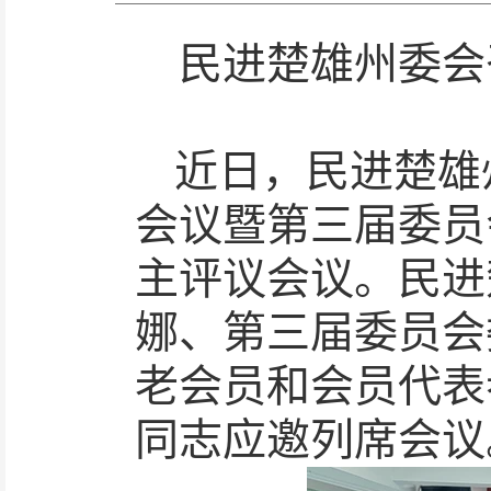
民进楚雄州委会
近日，民进楚雄
会议暨第三届委员
主评议会议。民进
娜、第三届委员会
老会员和会员代表
同志应邀列席会议