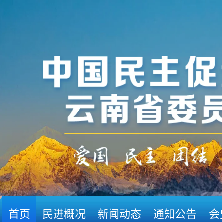
首页
民进概况
新闻动态
通知公告
会