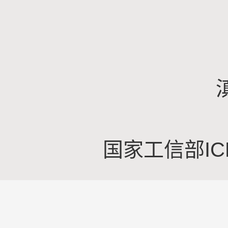
国家工信部IC