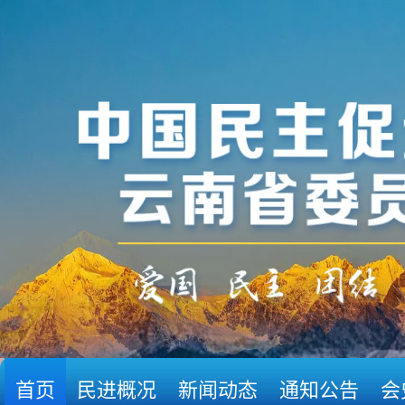
首页
民进概况
新闻动态
通知公告
会