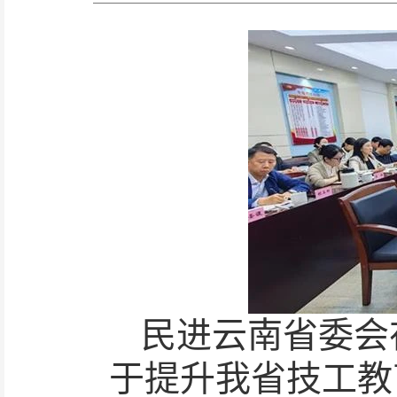
民进云南省委会
于提升我省技工教