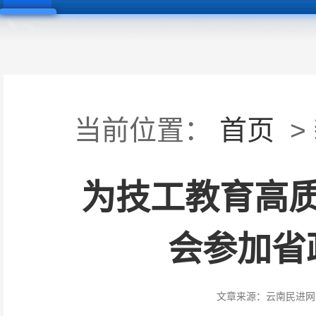
当前位置：
首页
>
为技工教育高
会参加省
文章来源：
云南民进网