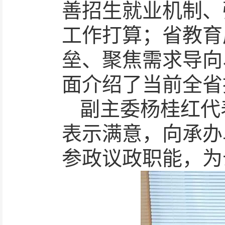
善招生就业机制、
工作打算；省教育
垒、聚焦需求导向
面介绍了当前全省
副主委杨桂红代
表示满意，向承办
参政议政职能，为