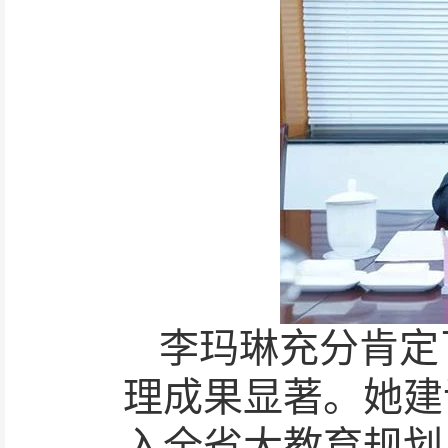
李玛琳充分肯定
理成果显著。她建议
入全省大教育规划