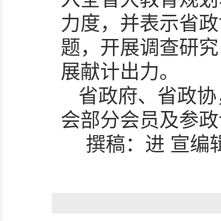
力度，并表示省政
题，开展调查研究
展献计出力。
省政府、省政协
会部分会员及参政
撰稿：进 宣编