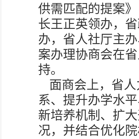
供需匹配的提案》
长王正英领办，省
办，省人社厅主办
案办理协商会在省
持。
面商会上，省人
系、提升办学水平
新培养机制、扩大
况，并结合优化院