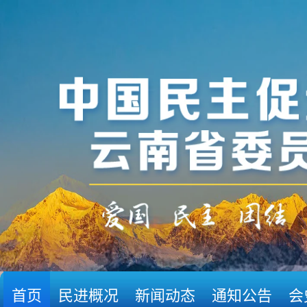
首页
民进概况
新闻动态
通知公告
会