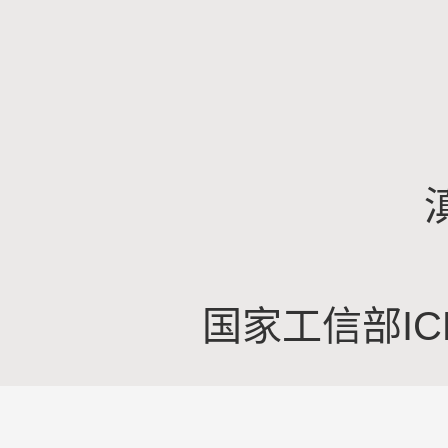
国家工信部IC