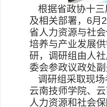
根据省政协十三
及相关部署，6月
省人力资源与社会
培养与产业发展供
研，调研组由人社
委会参政议政处副
调研组采取现场
云南技师学院、云
人力资源和社会保