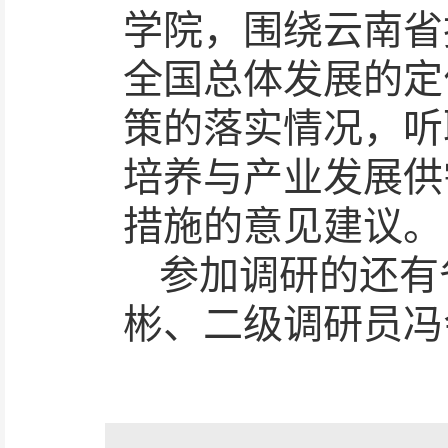
学院，围绕云南省
全国总体发展的定
策的落实情况，听
培养与产业发展供
措施的意见建议。
参加调研的还有
彬、二级调研员冯