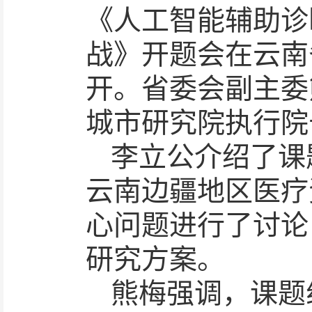
《人工智能辅助诊
战》开题会在云南
开。省委会副主委
城市研究院执行院
李立公介绍了课
云南边疆地区医疗
心问题进行了讨论
研究方案。
熊梅强调，课题