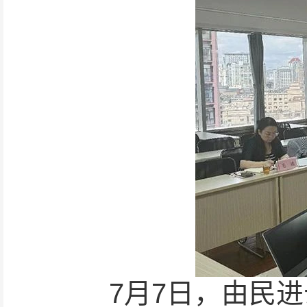
7月7日，由民