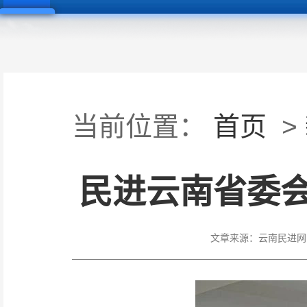
当前位置：
首页
>
民进云南省委
文章来源：
云南民进网