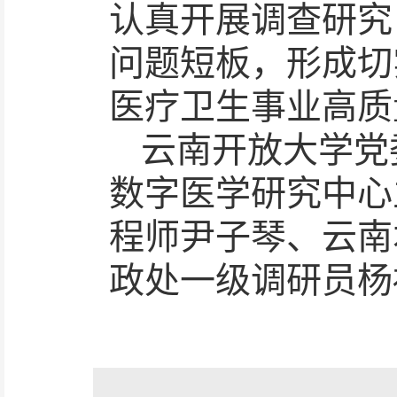
认真开展调查研究
问题短板，形成切
医疗卫生事业高质
云南开放大学党
数字医学研究中心
程师尹子琴、云南
政处一级调研员杨