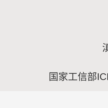
国家工信部IC