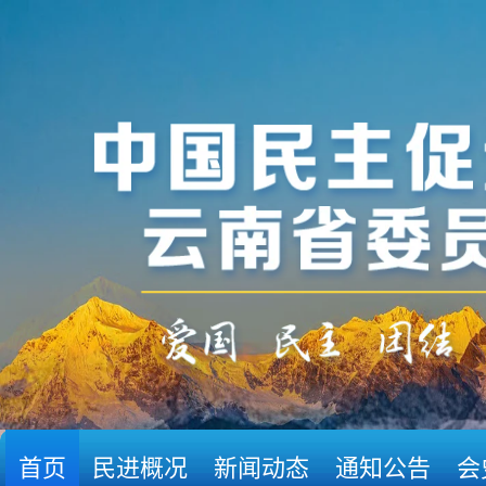
首页
民进概况
新闻动态
通知公告
会