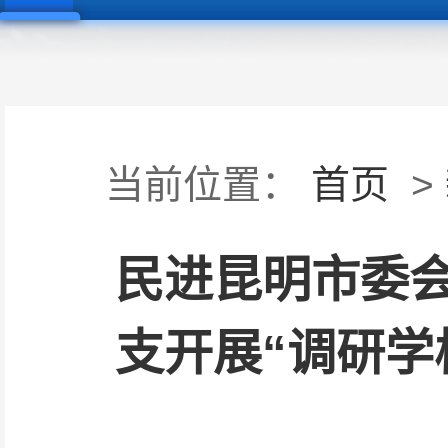
当前位置：
首页
>
民进昆明市委
支开展“调研学