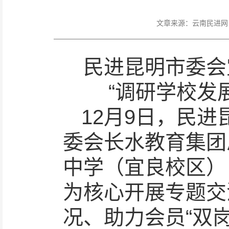
文章来源：
云南民进网
民进昆明市委会
“调研学校发
12月9日，民
委会长水教育集团
中学（宜良校区）
为核心开展专题交
况、助力会员“双