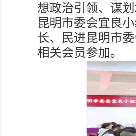
想政治引领、谋划
昆明市委会宜良小
长、民进昆明市委
相关会员参加。