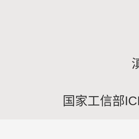
国家工信部IC