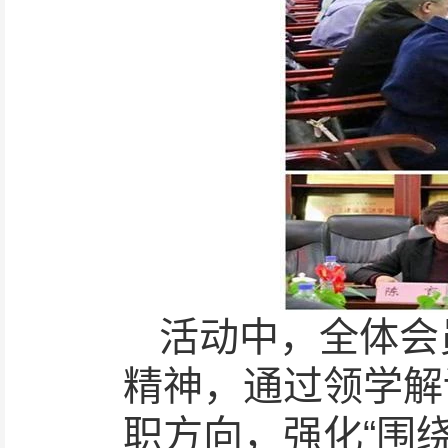
活动中，全体会
精神，通过领学解
职方向，强化“围