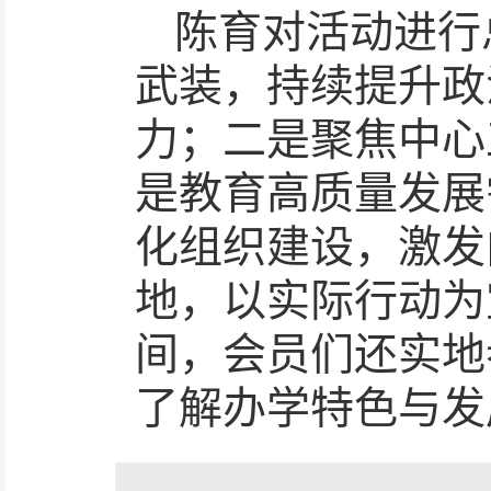
陈育对活动进行
武装，持续提升政
力；二是聚焦中心
是教育高质量发展
化组织建设，激发
地，以实际行动为
间，会员们还实地
了解办学特色与发