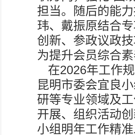
担当。随后的能力
玮、戴振原结合专
创新、参政议政技
为提升会员综合素
在2026年工作
昆明市委会宜良小
研等专业领域及工
开展、组织活动创
小组明年工作精准