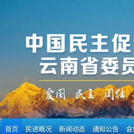
首页
民进概况
新闻动态
通知公告
会