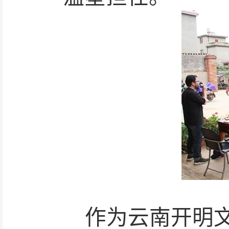
作为云南开明