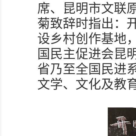
席、昆明市文联
菊致辞时指出：
设乡村创作基地
国民主促进会昆
省乃至全国民进
文学、文化及教