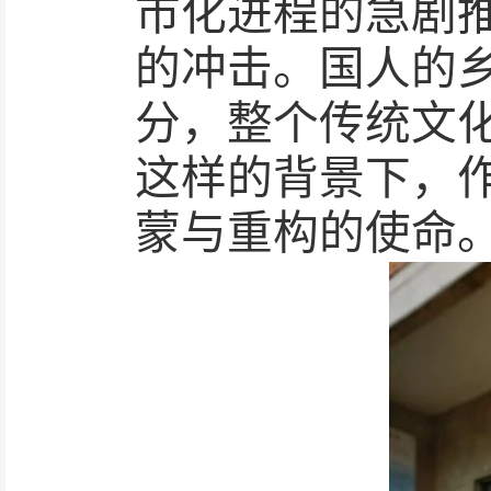
市化进程的急剧
的冲击。国人的
分，整个传统文
这样的背景下，
蒙与重构的使命