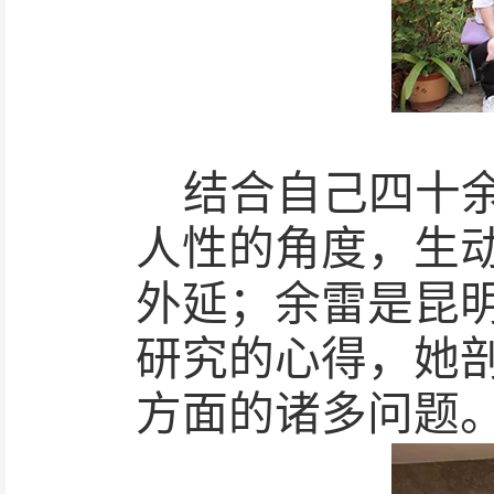
结合自己四十
人性的角度，生
外延；余雷是昆
研究的心得，她
方面的诸多问题