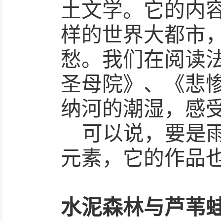
土文学。它的内
样的世界大都市
愁。我们在阅读
圣母院》、《悲
纳河的潮湿，感
可以说，要是
元素，它的作品
水泥森林与芦苇