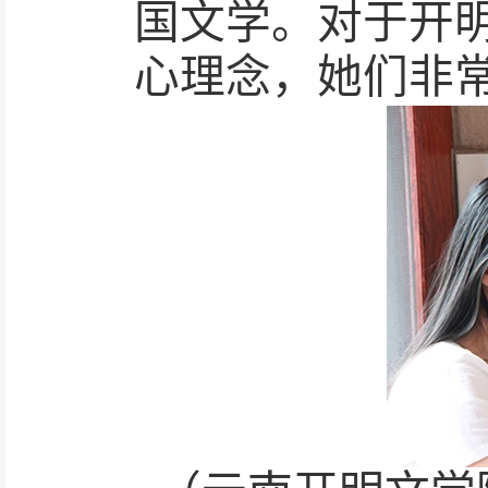
国文学。对于开
心理念，她们非