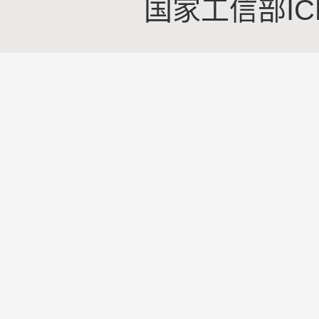
国家工信部IC