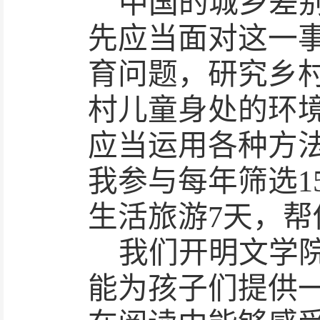
中国的城乡差
先应当面对这一
育问题，研究乡
村儿童身处的环
应当运用各种方
我参与每年筛选
生活旅游7天，
我们开明文学
能为孩子们提供