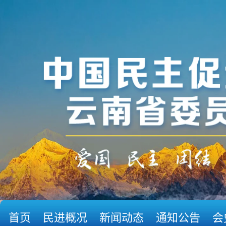
首页
民进概况
新闻动态
通知公告
会