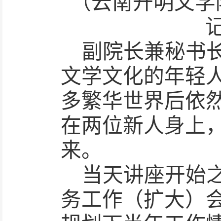
（云南开明文学
副院长兼秘书
文学文化的年轻人
多繁华世界后依
在两位新人身上
来。
当天讲座开始
务工作（扩大）