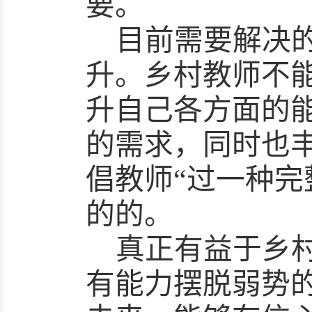
要。
目前需要解决
升。乡村教师不
升自己各方面的
的需求，同时也
倡教师
“过一种
的的。
真正有益于乡
有能力摆脱弱势