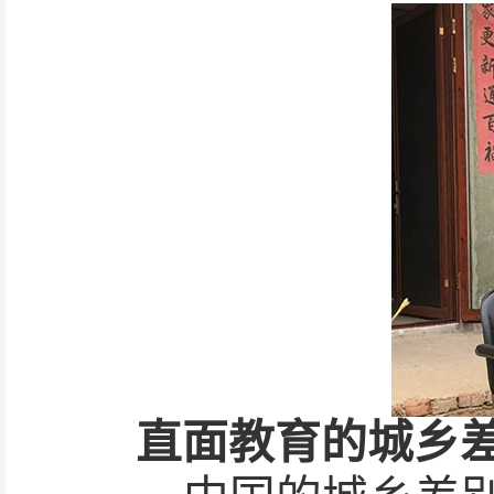
直面教育的城乡