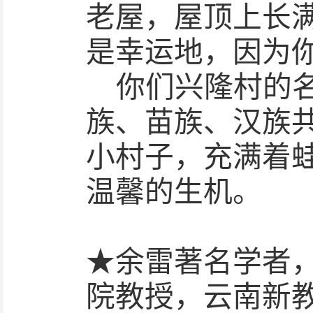
老屋，屋顶上长
是幸运地，因为
你们兴隆村的
族、苗族、汉族
小村子，充满着
温馨的生机。
★
余雷著名学者
院教授，云南新