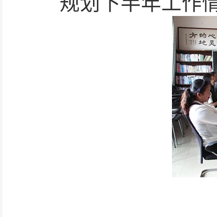
规划下半年工作