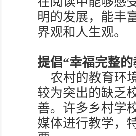
在阅读中能够感
明的发展，能丰
界观和人生观。
提倡
“幸福完整的
农村的教育环
较为突出的缺乏
善。许多乡村学
媒体进行教学，