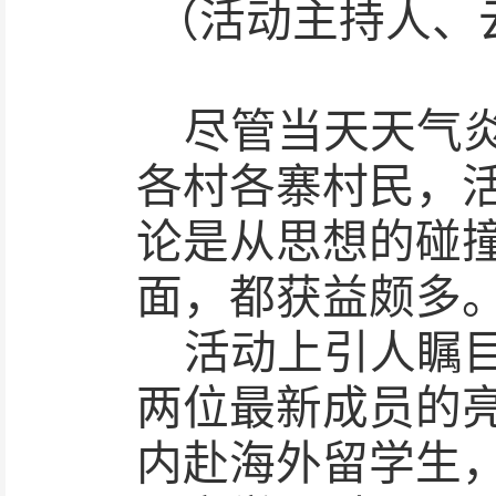
（活动主持人、
尽管当天天气
各村各寨村民，
论是从思想的碰
面，都获益颇多
活动上引人瞩
两位最新成员的
内赴海外留学生