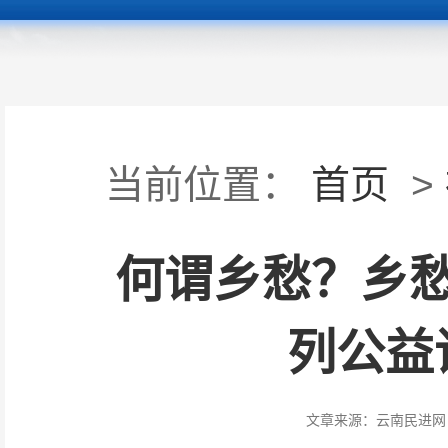
当前位置：
首页
>
何谓乡愁？乡
列公益
文章来源：
云南民进网