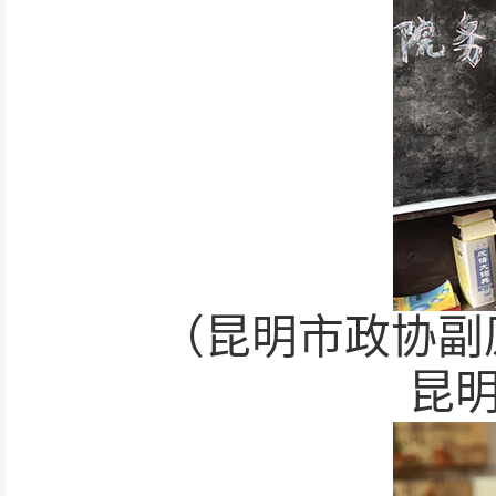
（昆明市政协副
昆