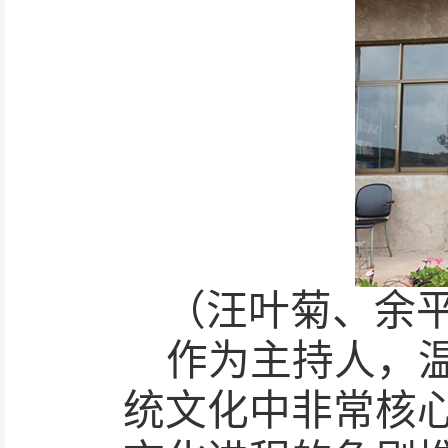
（汪叶菊、余
作为主持人，
统文化中非常核