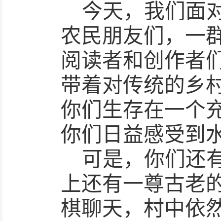
今天，我们面
农民朋友们，一
阅读者和创作者
带着对传统的乡
你们生存在一个
你们日益感受到
可是，你们还
上还有一尊古老
棋聊天，村中依