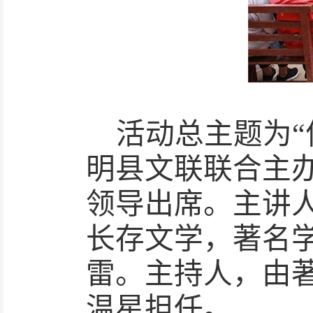
活动总主题为
明县文联联合主
领导出席。主讲
长存文学，著名
雷。主持人，由
温星担任。