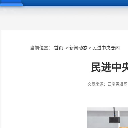
当前位置：
首页
>
新闻动态
>
民进中央要闻
民进中
文章来源：
云南民进网