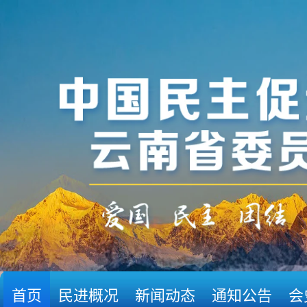
首页
民进概况
新闻动态
通知公告
会