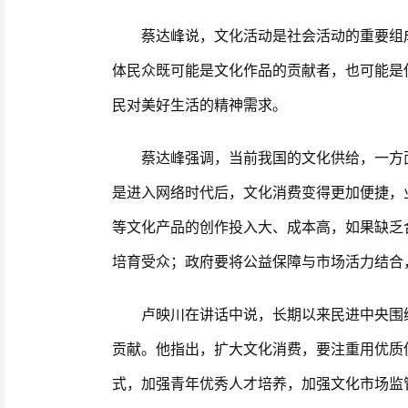
蔡达峰说，文化活动是社会活动的重要组成
体民众既可能是文化作品的贡献者，也可能是
民对美好生活的精神需求。
蔡达峰强调，当前我国的文化供给，一方面
是进入网络时代后，文化消费变得更加便捷，
等文化产品的创作投入大、成本高，如果缺乏
培育受众；政府要将公益保障与市场活力结合
卢映川在讲话中说，长期以来民进中央围绕
贡献。他指出，扩大文化消费，要注重用优质
式，加强青年优秀人才培养，加强文化市场监