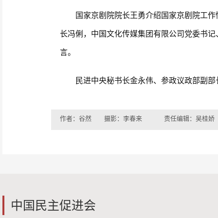
国家京剧院院长王勇介绍国家京剧院工作情
长冯俐，中国文化传媒集团有限公司党委书记
言。
民进中央秘书长金永伟、参政议政部副部长
作者：谷然 摄影：李春来
责任编辑：吴桂娇
中国民主促进会