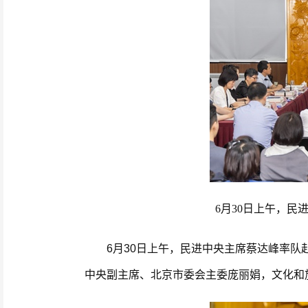
6月30日上午，
6月30日上午，民进中央主席蔡达峰率队赴
中央副主席、北京市委会主委庞丽娟，文化和